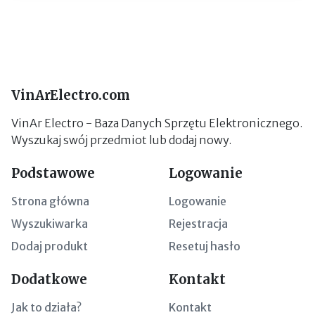
VinArElectro.com
VinAr Electro - Baza Danych Sprzętu Elektronicznego.
Wyszukaj swój przedmiot lub dodaj nowy.
Podstawowe
Logowanie
Strona główna
Logowanie
Wyszukiwarka
Rejestracja
Dodaj produkt
Resetuj hasło
Dodatkowe
Kontakt
Jak to działa?
Kontakt