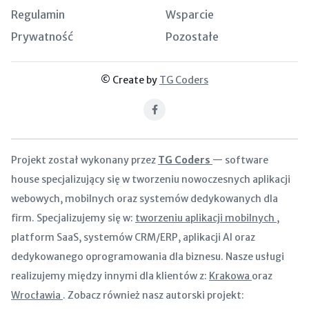
Regulamin
Wsparcie
Prywatność
Pozostałe
© Create by
TG Coders
Facebook
Projekt został wykonany przez
TG Coders
— software
house specjalizujący się w tworzeniu nowoczesnych aplikacji
webowych, mobilnych oraz systemów dedykowanych dla
firm. Specjalizujemy się w:
tworzeniu aplikacji mobilnych
,
platform SaaS, systemów CRM/ERP, aplikacji AI oraz
dedykowanego oprogramowania dla biznesu. Nasze usługi
realizujemy między innymi dla klientów z:
Krakowa
oraz
Wrocławia
. Zobacz również nasz autorski projekt: