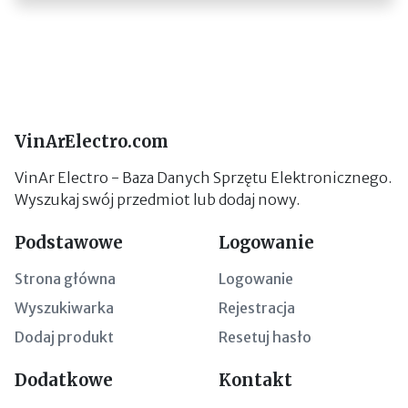
VinArElectro.com
VinAr Electro - Baza Danych Sprzętu Elektronicznego.
Wyszukaj swój przedmiot lub dodaj nowy.
Podstawowe
Logowanie
Strona główna
Logowanie
Wyszukiwarka
Rejestracja
Dodaj produkt
Resetuj hasło
Dodatkowe
Kontakt