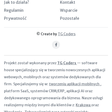
Jak to działa?
Kontakt
Regulamin
Wsparcie
Prywatność
Pozostałe
© Create by
TG Coders
Facebook
Projekt został wykonany przez
TG Coders
— software
house specjalizujący się w tworzeniu nowoczesnych aplikacji
webowych, mobilnych oraz systemów dedykowanych dla
firm. Specjalizujemy się w:
tworzeniu aplikacji mobilnych
,
platform SaaS, systemów CRM/ERP, aplikacji AI oraz
dedykowanego oprogramowania dla biznesu. Nasze usługi
realizujemy między innymi dla klientów z:
Krakowa
oraz